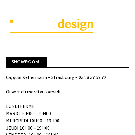
SHOWROOM :
6a, quai Kellermann – Strasbourg – 03 88 37 59 72
Ouvert du mardi au samedi
LUNDI FERMÉ
MARDI 10H00 – 19H00
MERCREDI 10H00 – 19H00
JEUDI 10H00 – 19H00
VENDREDI 10H00 – 19H00