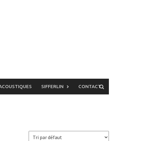
ACOUSTIQUES
SIFFERLIN
CONTACT