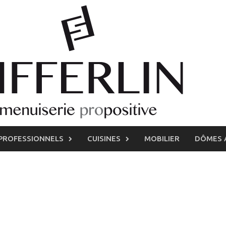
PROFESSIONNELS
CUISINES
MOBILIER
DÔMES 