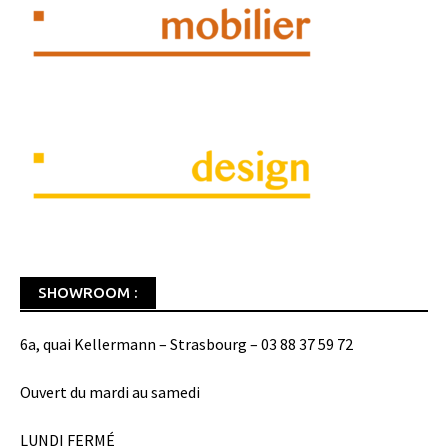
SHOWROOM :
6a, quai Kellermann – Strasbourg – 03 88 37 59 72
Ouvert du mardi au samedi
LUNDI FERMÉ