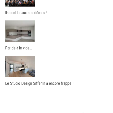
Ils sont beaux nos dômes !
Par delà le vide…
Le Studio Design Sifferlin a encore frappé !