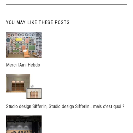
YOU MAY LIKE THESE POSTS
Merci l’Ami Hebdo
Studio design Sifferlin, Studio design Sifferlin… mais c’est quoi ?