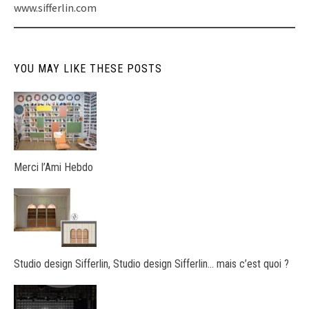
www.sifferlin.com
YOU MAY LIKE THESE POSTS
Merci l’Ami Hebdo
Studio design Sifferlin, Studio design Sifferlin… mais c’est quoi ?