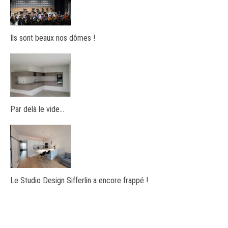
Ils sont beaux nos dômes !
Par delà le vide…
Le Studio Design Sifferlin a encore frappé !