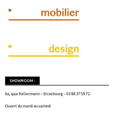
SHOWROOM :
6a, quai Kellermann – Strasbourg – 03 88 37 59 72
Ouvert du mardi au samedi