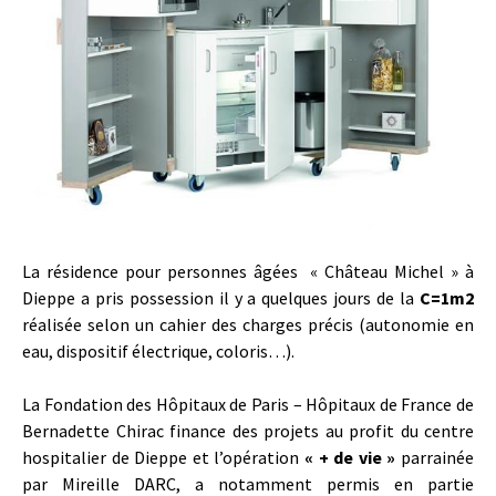
La résidence pour personnes âgées « Château Michel » à
Dieppe a pris possession il y a quelques jours de la
C=1m2
réalisée selon un cahier des charges précis (autonomie en
eau, dispositif électrique, coloris…).
La Fondation des Hôpitaux de Paris – Hôpitaux de France de
Bernadette Chirac finance des projets au profit du centre
hospitalier de Dieppe et l’opération
« + de vie »
parrainée
par Mireille DARC, a notamment permis en partie