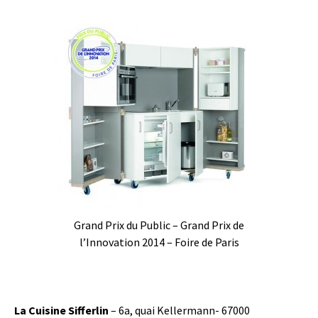
Grand Prix du Public – Grand Prix de
l’Innovation 2014 – Foire de Paris
La Cuisine Sifferlin
– 6a, quai Kellermann- 67000