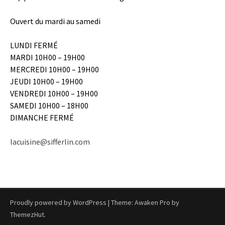
Ouvert du mardi au samedi
LUNDI FERMÉ
MARDI 10H00 – 19H00
MERCREDI 10H00 – 19H00
JEUDI 10H00 – 19H00
VENDREDI 10H00 – 19H00
SAMEDI 10H00 – 18H00
DIMANCHE FERMÉ
lacuisine@sifferlin.com
Proudly powered by WordPress
|
Theme: Awaken Pro by
ThemezHut
.