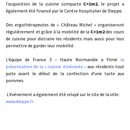
l’acquisition de la cuisine compacte
C=1m2
, le projet a
également été financé par le Centre Hospitalier de Dieppe.
Des ergothérapeutes de « Château Michel » organiseront
régulièrement et grâce à la mobilité de la
C=1m2
des cours
de cuisine pour distraire les résidents mais aussi pour leur
permettre de garder leur mobilité .
L’équipe de France 3 – Haute Normandie a filmé
la
présentation de la « cuisine itinérante »
aux résidents tout
juste avant le début de la confection d’une tarte aux
pommes.
L’évènement a également été relayé sur le site de la ville :
www.dieppe.fr