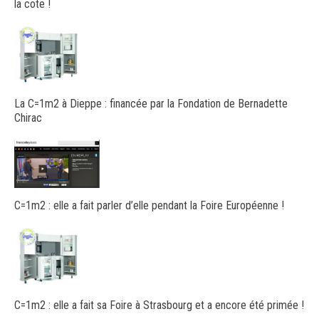
la cote !
La C=1m2 à Dieppe : financée par la Fondation de Bernadette
Chirac
C=1m2 : elle a fait parler d’elle pendant la Foire Européenne !
C=1m2 : elle a fait sa Foire à Strasbourg et a encore été primée !