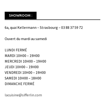
SHOWROOM :
6a, quai Kellermann – Strasbourg – 03 88 37 59 72
Ouvert du mardi au samedi
LUNDI FERMÉ
MARDI 10H00 – 19H00
MERCREDI 10H00 – 19H00
JEUDI 10H00 – 19H00
VENDREDI 10H00 – 19H00
SAMEDI 10H00 – 18H00
DIMANCHE FERMÉ
lacuisine@sifferlin.com