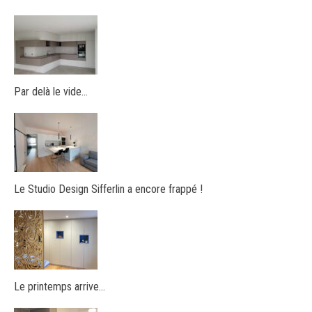
Par delà le vide…
Le Studio Design Sifferlin a encore frappé !
Le printemps arrive…