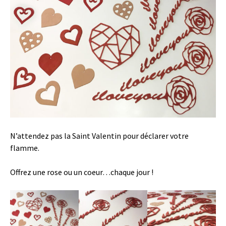
N’attendez pas la Saint Valentin pour déclarer votre
flamme.
Offrez une rose ou un coeur…chaque jour !