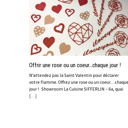
Offrir une rose ou un coeur…chaque jour !
N’attendez pas la Saint Valentin pour déclarer
votre flamme. Offrez une rose ou un coeur…chaqu
jour ! Showroom La Cuisine SIFFERLIN – 6a, quai
[…]