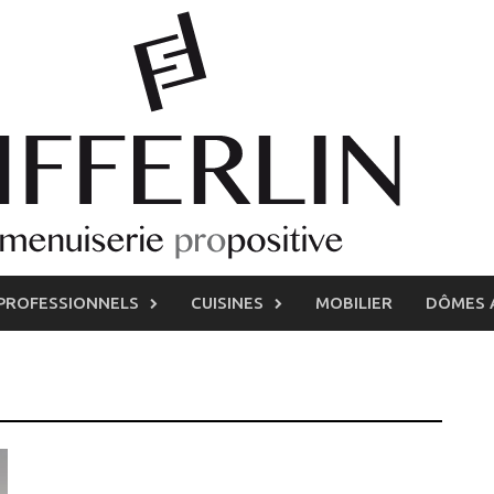
PROFESSIONNELS
CUISINES
MOBILIER
DÔMES 