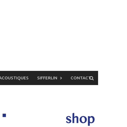
ACOUSTIQUES
SIFFERLIN
CONTACT