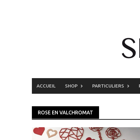
Skip
to
content
ACCUEIL
SHOP
PARTICULIERS
ROSE EN VALCHROMAT