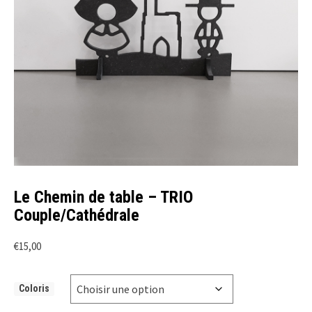
Le Chemin de table – TRIO
Couple/Cathédrale
€
15,00
Coloris