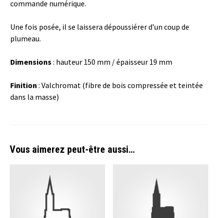
commande numérique.
Une fois posée, il se laissera dépoussiérer d’un coup de
plumeau.
Dimensions
: hauteur 150 mm / épaisseur 19 mm
Finition
: Valchromat (fibre de bois compressée et teintée
dans la masse)
Vous aimerez peut-être aussi…