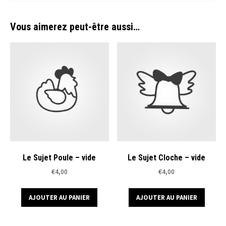
Vous aimerez peut-être aussi…
Le Sujet Poule – vide
Le Sujet Cloche – vide
€
4,00
€
4,00
AJOUTER AU PANIER
AJOUTER AU PANIER