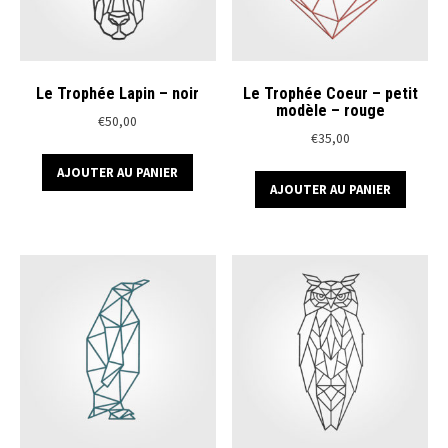
Le Trophée Lapin – noir
Le Trophée Coeur – petit
modèle – rouge
€
50,00
€
35,00
AJOUTER AU PANIER
AJOUTER AU PANIER