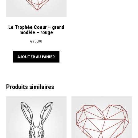
Le Trophée Coeur – grand
modèle – rouge
€
75,00
AJOUTER AU PANIER
Produits similaires