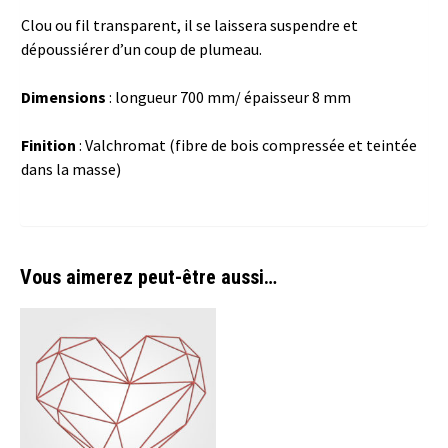
Clou ou fil transparent, il se laissera suspendre et
dépoussiérer d’un coup de plumeau.
Dimensions
: longueur 700 mm/ épaisseur 8 mm
Finition
: Valchromat (fibre de bois compressée et teintée
dans la masse)
Vous aimerez peut-être aussi…