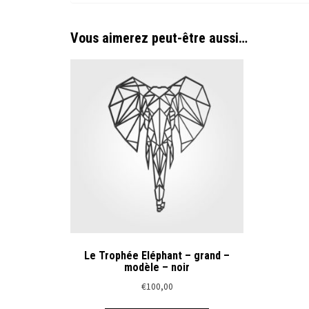
Vous aimerez peut-être aussi…
Le Trophée Eléphant – grand –
modèle – noir
€
100,00