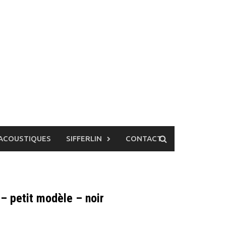
ACOUSTIQUES
SIFFERLIN
CONTACT
– petit modèle – noir