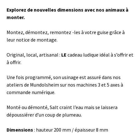
Explorez de nouvelles dimensions avec nos animaux à
monter.
Montez, démontez, remontez -les à votre guise grâce à
leur notice de montage.
Original, local, artisanal :
LE
cadeau ludique idéal à s’offrir et
à offrir.
Une fois programmé, son usinage est assuré dans nos
ateliers de Mundolsheim sur nos machines 3 et 5 axes à
commande numérique.
Monté ou démonté, Salt craint l’eau mais se laissera
dépoussiérer d’un coup de plumeau.
Dimensions
: hauteur 200 mm / épaisseur 8 mm