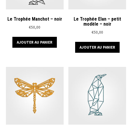
Le Trophée Manchot – noir
Le Trophée Elan – petit
modèle – noir
€
50,00
€
50,00
AJOUTER AU PANIER
AJOUTER AU PANIER