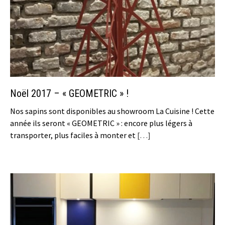
Noël 2017 – « GEOMETRIC » !
Nos sapins sont disponibles au showroom La Cuisine ! Cette
année ils seront « GEOMETRIC » : encore plus légers à
transporter, plus faciles à monter et
[…]