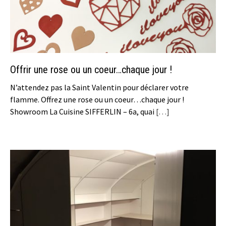
Offrir une rose ou un coeur…chaque jour !
N’attendez pas la Saint Valentin pour déclarer votre
flamme. Offrez une rose ou un coeur…chaque jour !
Showroom La Cuisine SIFFERLIN – 6a, quai
[…]