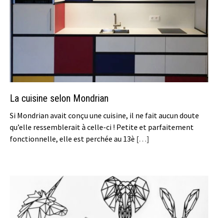
La cuisine selon Mondrian
Si Mondrian avait conçu une cuisine, il ne fait aucun doute
qu’elle ressemblerait à celle-ci ! Petite et parfaitement
fonctionnelle, elle est perchée au 13è
[…]