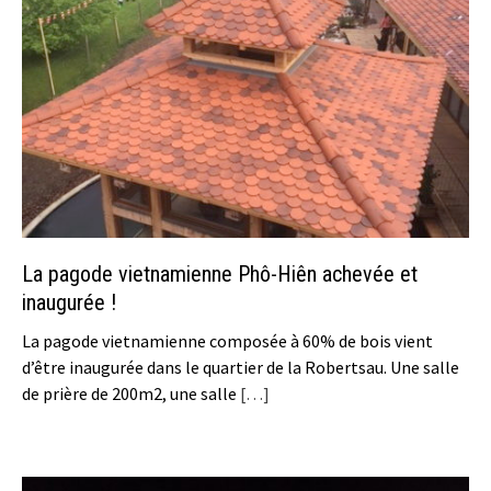
La pagode vietnamienne Phô-Hiên achevée et
inaugurée !
La pagode vietnamienne composée à 60% de bois vient
d’être inaugurée dans le quartier de la Robertsau. Une salle
de prière de 200m2, une salle
[…]