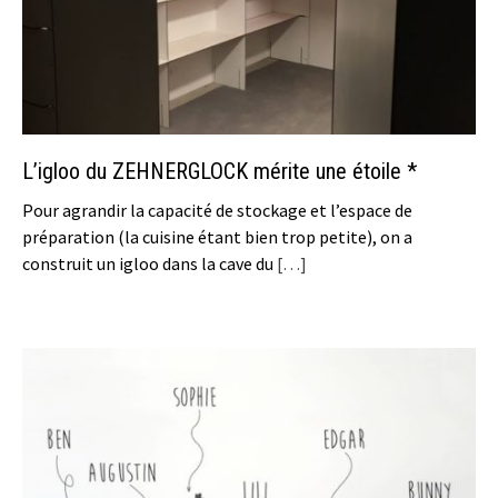
L’igloo du ZEHNERGLOCK mérite une étoile *
Pour agrandir la capacité de stockage et l’espace de
préparation (la cuisine étant bien trop petite), on a
construit un igloo dans la cave du
[…]