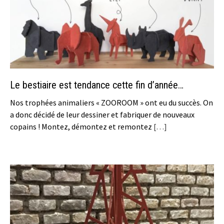
Le bestiaire est tendance cette fin d’année…
Nos trophées animaliers « ZOOROOM » ont eu du succès. On
a donc décidé de leur dessiner et fabriquer de nouveaux
copains ! Montez, démontez et remontez
[…]