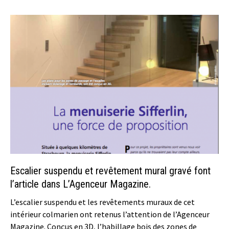
Escalier suspendu et revêtement mural gravé font
l’article dans L’Agenceur Magazine.
L’escalier suspendu et les revêtements muraux de cet
intérieur colmarien ont retenus l’attention de l’Agenceur
Magazine. Conçus en 3D, l’habillage bois des zones de