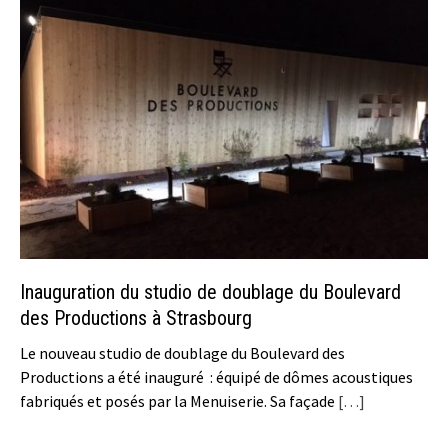
Inauguration du studio de doublage du Boulevard
des Productions à Strasbourg
Le nouveau studio de doublage du Boulevard des
Productions a été inauguré : équipé de dômes acoustiques
fabriqués et posés par la Menuiserie. Sa façade
[…]