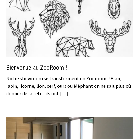
Bienvenue au ZooRoom !
Notre showroom se transforment en Zooroom ! Elan,
lapin, licorne, lion, cerf, ours ou éléphant on ne sait plus où
donner de la tête : ils ont
[…]