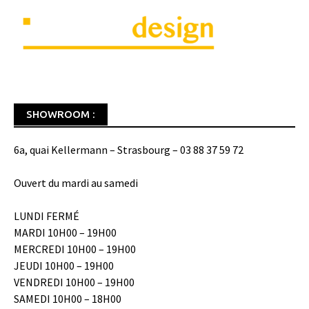
SHOWROOM :
6a, quai Kellermann – Strasbourg – 03 88 37 59 72
Ouvert du mardi au samedi
LUNDI FERMÉ
MARDI 10H00 – 19H00
MERCREDI 10H00 – 19H00
JEUDI 10H00 – 19H00
VENDREDI 10H00 – 19H00
SAMEDI 10H00 – 18H00