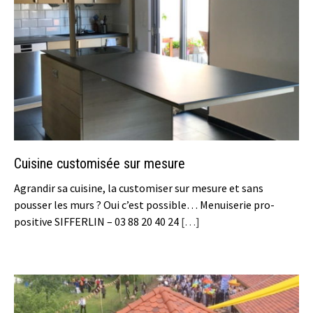
Cuisine customisée sur mesure
Agrandir sa cuisine, la customiser sur mesure et sans
pousser les murs ? Oui c’est possible… Menuiserie pro-
positive SIFFERLIN – 03 88 20 40 24
[…]