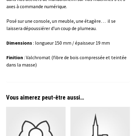
axes à commande numérique.
Posé sur une console, un meuble, une étagère… il se
laissera dépoussiérer d’un coup de plumeau.
Dimensions
: longueur 150 mm / épaisseur 19 mm
Finition
: Valchromat (fibre de bois compressée et teintée
dans la masse)
Vous aimerez peut-être aussi…